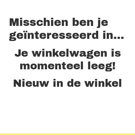
Misschien ben je
geïnteresseerd in…
Je winkelwagen is
momenteel leeg!
Nieuw in de winkel