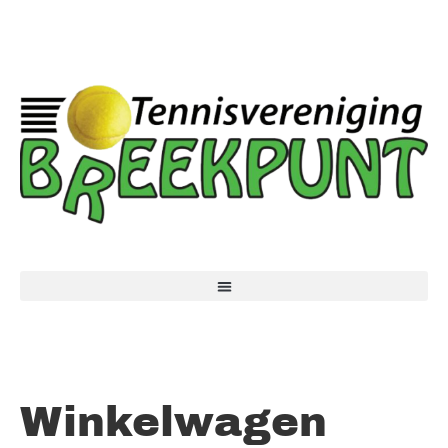
Winkelwagen