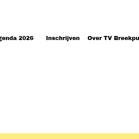
genda 2026
Inschrijven
Over TV Breekpu