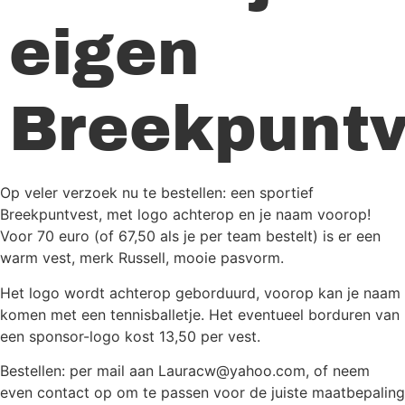
eigen
Breekpuntv
Op veler verzoek nu te bestellen: een sportief
Breekpuntvest, met logo achterop en je naam voorop!
Voor 70 euro (of 67,50 als je per team bestelt) is er een
warm vest, merk Russell, mooie pasvorm.
Het logo wordt achterop geborduurd, voorop kan je naam
komen met een tennisballetje. Het eventueel borduren van
een sponsor-logo kost 13,50 per vest.
Bestellen: per mail aan Lauracw@yahoo.com, of neem
even contact op om te passen voor de juiste maatbepaling