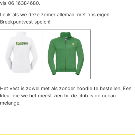
via 06 16384680.
Leuk als we deze zomer allemaal met ons eigen
Breekpuntvest spelen!
Het vest is zowel met als zonder hoodie te bestellen. Een
kleur die we het meest zien bij de club is de ocean
melange.