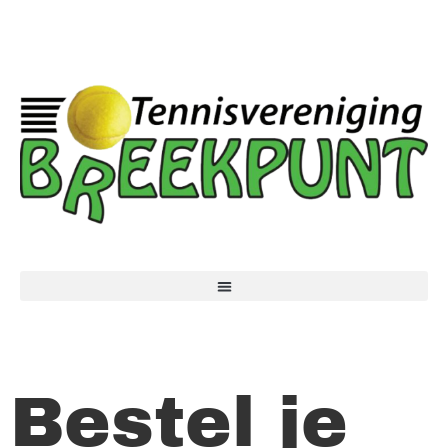
Bestel je