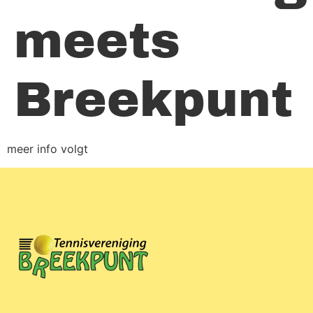
meets
Breekpunt
meer info volgt