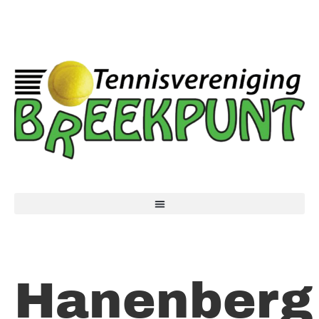
Hanenberg